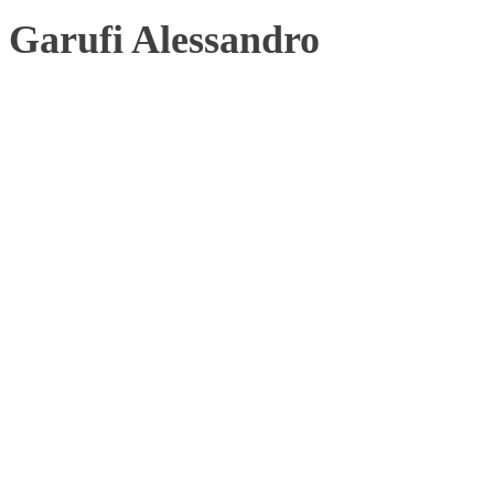
Garufi Alessandro