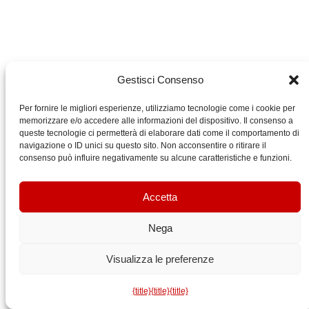
Gestisci Consenso
Per fornire le migliori esperienze, utilizziamo tecnologie come i cookie per
memorizzare e/o accedere alle informazioni del dispositivo. Il consenso a
queste tecnologie ci permetterà di elaborare dati come il comportamento di
navigazione o ID unici su questo sito. Non acconsentire o ritirare il
consenso può influire negativamente su alcune caratteristiche e funzioni.
Accetta
Nega
Visualizza le preferenze
{title}
{title}
{title}