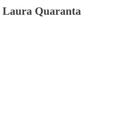
Laura Quaranta