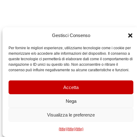
Gestisci Consenso
Per fornire le migliori esperienze, utilizziamo tecnologie come i cookie per
memorizzare e/o accedere alle informazioni del dispositivo. Il consenso a
queste tecnologie ci permetterà di elaborare dati come il comportamento di
navigazione o ID unici su questo sito. Non acconsentire o ritirare il
consenso può influire negativamente su alcune caratteristiche e funzioni.
Accetta
Nega
Visualizza le preferenze
{title}
{title}
{title}