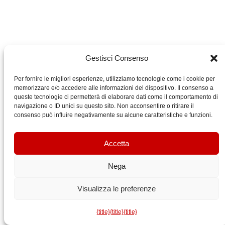
Gestisci Consenso
Per fornire le migliori esperienze, utilizziamo tecnologie come i cookie per
memorizzare e/o accedere alle informazioni del dispositivo. Il consenso a
queste tecnologie ci permetterà di elaborare dati come il comportamento di
navigazione o ID unici su questo sito. Non acconsentire o ritirare il
consenso può influire negativamente su alcune caratteristiche e funzioni.
Accetta
Nega
Visualizza le preferenze
{title}
{title}
{title}