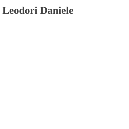
Leodori Daniele