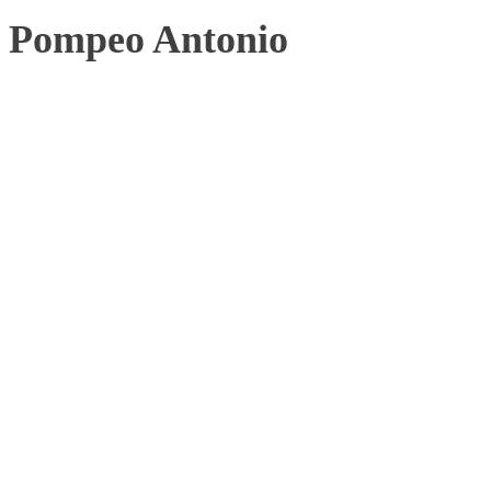
Pompeo Antonio