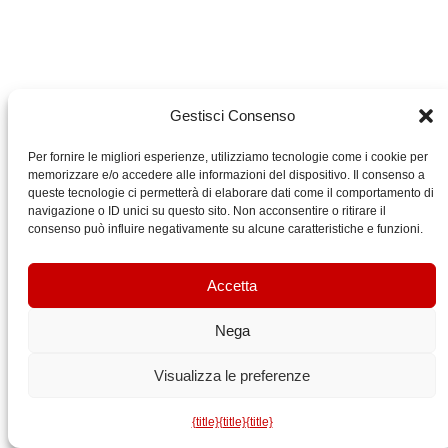
Gestisci Consenso
Per fornire le migliori esperienze, utilizziamo tecnologie come i cookie per
memorizzare e/o accedere alle informazioni del dispositivo. Il consenso a
queste tecnologie ci permetterà di elaborare dati come il comportamento di
navigazione o ID unici su questo sito. Non acconsentire o ritirare il
consenso può influire negativamente su alcune caratteristiche e funzioni.
Accetta
Nega
Visualizza le preferenze
{title}
{title}
{title}