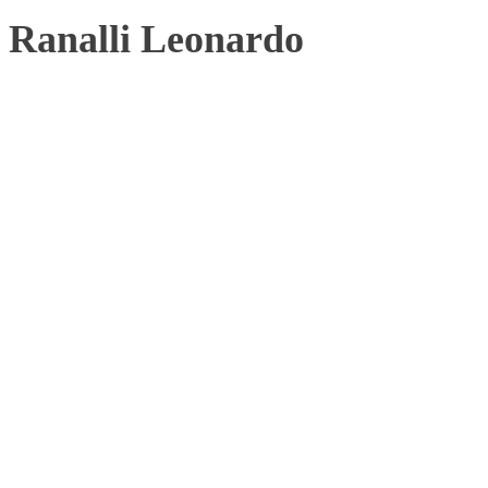
Ranalli Leonardo