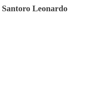
Santoro Leonardo