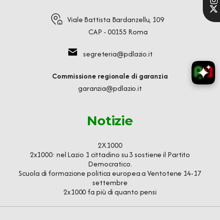
Viale Battista Bardanzellu, 109
CAP - 00155 Roma
segreteria@pdlazio.it
Commissione regionale di garanzia
garanzia@pdlazio.it
Notizie
2X1000
2x1000: nel Lazio 1 cittadino su 3 sostiene il Partito
Democratico.
Scuola di formazione politica europea a Ventotene 14-17
settembre
2x1000 fa più di quanto pensi