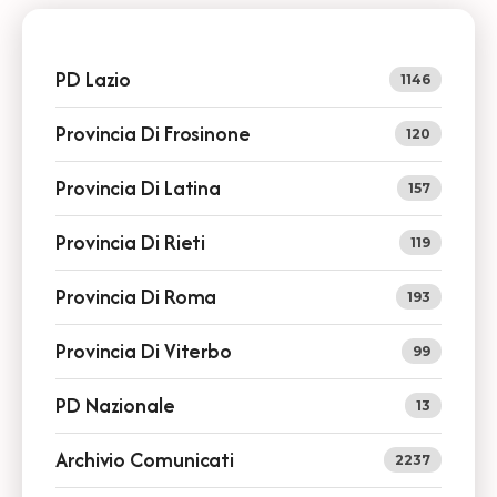
PD Lazio
1146
Provincia Di Frosinone
120
Provincia Di Latina
157
Provincia Di Rieti
119
Provincia Di Roma
193
Provincia Di Viterbo
99
PD Nazionale
13
Archivio Comunicati
2237