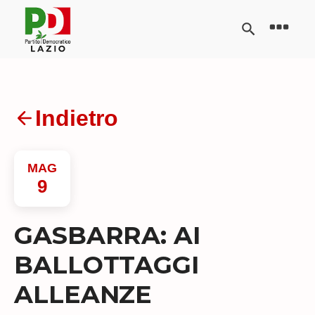
Indietro
MAG
9
GASBARRA: AI
BALLOTTAGGI
ALLEANZE