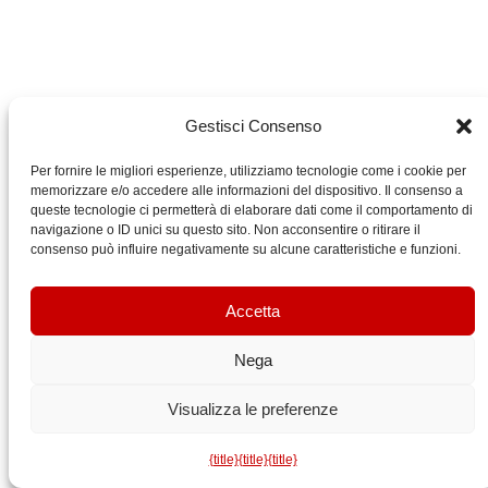
Gestisci Consenso
Per fornire le migliori esperienze, utilizziamo tecnologie come i cookie per
memorizzare e/o accedere alle informazioni del dispositivo. Il consenso a
queste tecnologie ci permetterà di elaborare dati come il comportamento di
navigazione o ID unici su questo sito. Non acconsentire o ritirare il
consenso può influire negativamente su alcune caratteristiche e funzioni.
Accetta
Nega
Visualizza le preferenze
{title}
{title}
{title}