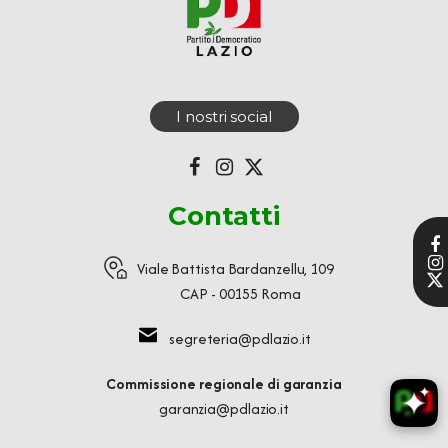
*
I nostri social
Contatti
Viale Battista Bardanzellu, 109
CAP - 00155 Roma
segreteria@pdlazio.it
Commissione regionale di garanzia
garanzia@pdlazio.it