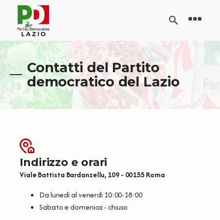
Contatti del Partito
democratico del Lazio
Indirizzo e orari
Viale Battista Bardanzellu, 109 - 00155 Roma
Da lunedì al venerdì 10:00-18:00
Sabato e domenica - chiuso