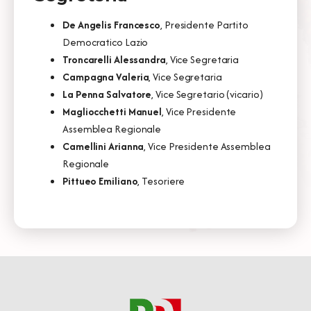
De Angelis Francesco
, Presidente Partito
Democratico Lazio
Troncarelli Alessandra
, Vice Segretaria
Campagna Valeria
, Vice Segretaria
La Penna Salvatore
, Vice Segretario (vicario)
Magliocchetti Manuel
, Vice Presidente
Assemblea Regionale
Camellini Arianna
, Vice Presidente Assemblea
Regionale
Pittueo Emiliano
, Tesoriere