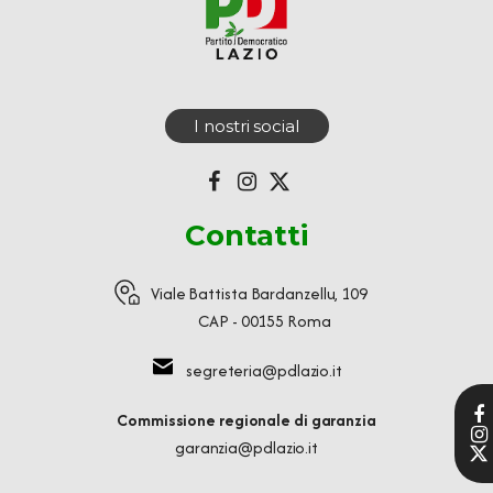
I nostri social
Contatti
Viale Battista Bardanzellu, 109
CAP - 00155 Roma
segreteria@pdlazio.it
Commissione regionale di garanzia
garanzia@pdlazio.it