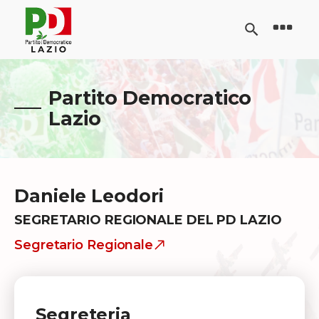
Partito Democratico
Lazio
Daniele Leodori
SEGRETARIO REGIONALE DEL PD LAZIO
Segretario Regionale
Segreteria