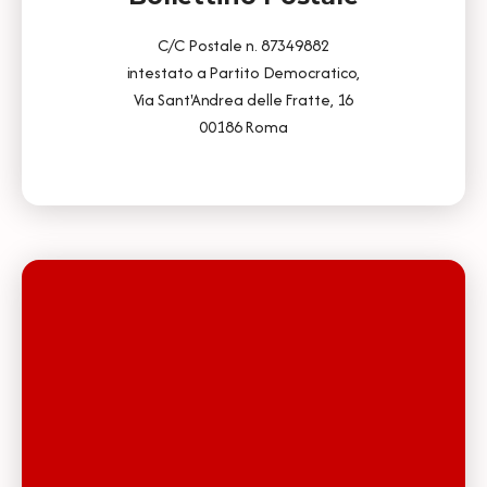
C/C Postale n. 87349882
intestato a Partito Democratico,
Via Sant'Andrea delle Fratte, 16
00186 Roma