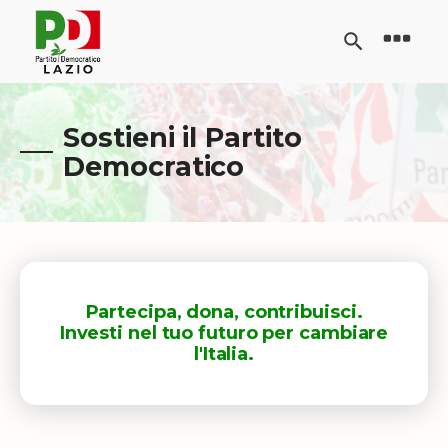
Sostieni il Partito
Democratico
Partecipa, dona, contribuisci.
Investi nel tuo futuro per cambiare
l'Italia.