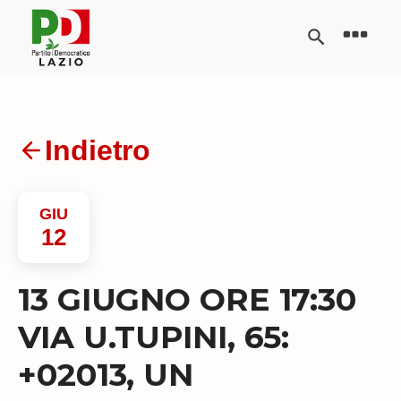
Indietro
GIU
12
13 GIUGNO ORE 17:30
VIA U.TUPINI, 65:
+02013, UN