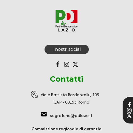
I nostri social
Contatti
Viale Battista Bardanzellu, 109
CAP - 00155 Roma
segreteria@pdlazio.it
Commissione regionale di garanzia