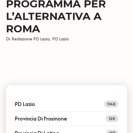
PROGRAMMA PER
L’ALTERNATIVA A
ROMA
Di
Redazione PD Lazio
,
PD Lazio
PD Lazio
1146
Provincia Di Frosinone
120