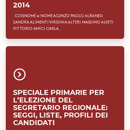
2014
COGNOME e NOME ACUNZO PAOLO ALBANESI
SANDRA ALIMENTI VIRGINIA ALTERI MASSIMO ALVETI
VITTORIO AMICI CARLA...
SPECIALE PRIMARIE PER
L’ELEZIONE DEL
SEGRETARIO REGIONALE:
SEGGI, LISTE, PROFILI DEI
CANDIDATI