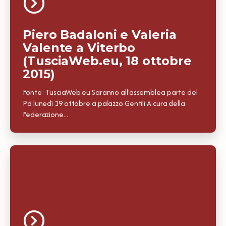
Piero Badaloni e Valeria
Valente a Viterbo
(TusciaWeb.eu, 18 ottobre
2015)
Fonte: TusciaWeb.eu Saranno all'assemblea parte del
Pd lunedì 19 ottobre a palazzo Gentili A cura della
Federazione...