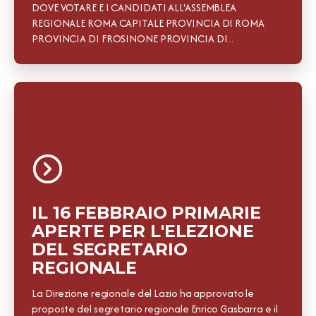
DOVE VOTARE E I CANDIDATI ALL'ASSEMBLEA
REGIONALE ROMA CAPITALE PROVINCIA DI ROMA
PROVINCIA DI FROSINONE PROVINCIA DI...
IL 16 FEBBRAIO PRIMARIE
APERTE PER L'ELEZIONE
DEL SEGRETARIO
REGIONALE
La Direzione regionale del Lazio ha approvato le
proposte del segretario regionale Enrico Gasbarra e il