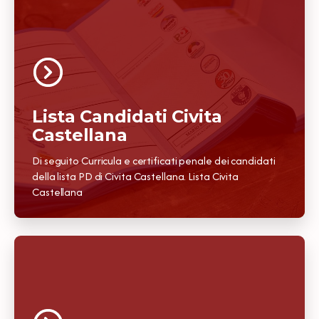
Lista Candidati Civita
Castellana
Di seguito Curricula e certificati penale dei candidati
della lista PD di Civita Castellana. Lista Civita
Castellana