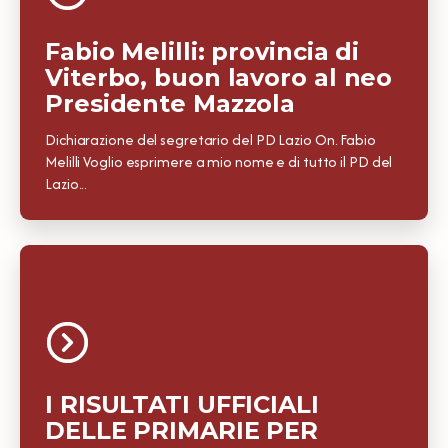
Fabio Melilli: provincia di
Viterbo, buon lavoro al neo
Presidente Mazzola
Dichiarazione del segretario del PD Lazio On. Fabio
Melilli Voglio esprimere a mio nome e di tutto il PD del
Lazio...
I RISULTATI UFFICIALI
DELLE PRIMARIE PER