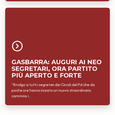
GASBARRA: AUGURI AI NEO
SEGRETARI, ORA PARTITO
PIÙ APERTO E FORTE
"Rivolgo a tutti i segretari dei Circoli del Pd che da
poche ore hanno iniziato un nuovo straordinario
cammino i...