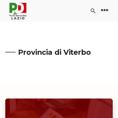
Provincia di Viterbo