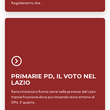
Regolamento che...
PRIMARIE PD, IL VOTO NEL
LAZIO
Renzi stravince a Roma come nelle province del Lazio
tranne Frosinone dove pur vincendo resta attorno al
59%. E' quanto...