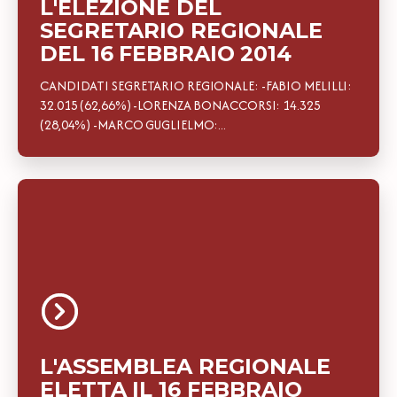
L'ELEZIONE DEL
SEGRETARIO REGIONALE
DEL 16 FEBBRAIO 2014
CANDIDATI SEGRETARIO REGIONALE: -FABIO MELILLI:
32.015 (62,66%) -LORENZA BONACCORSI: 14.325
(28,04%) -MARCO GUGLIELMO:...
L'ASSEMBLEA REGIONALE
ELETTA IL 16 FEBBRAIO