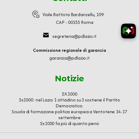
Viale Battista Bardanzellu, 109
CAP - 00155 Roma
segreteria@pdlazio.it
Commissione regionale di garanzia
garanzia@pdlazio.it
Notizie
2X1000
2x1000: nel Lazio 1 cittadino su 3 sostiene il Partito
Democratico.
Scuola di formazione politica europea a Ventotene 14-17
settembre
2x1000 fa più di quanto pensi