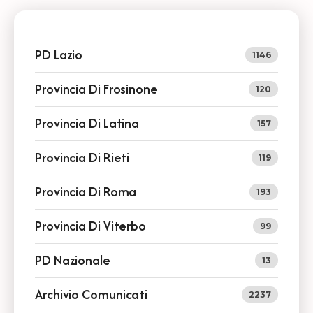
PD Lazio
1146
Provincia Di Frosinone
120
Provincia Di Latina
157
Provincia Di Rieti
119
Provincia Di Roma
193
Provincia Di Viterbo
99
PD Nazionale
13
Archivio Comunicati
2237