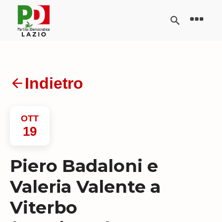
Indietro
OTT
19
Piero Badaloni e
Valeria Valente a
Viterbo