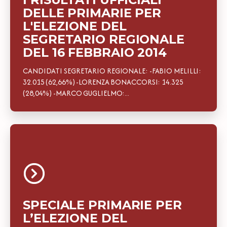
DELLE PRIMARIE PER
L'ELEZIONE DEL
SEGRETARIO REGIONALE
DEL 16 FEBBRAIO 2014
CANDIDATI SEGRETARIO REGIONALE: -FABIO MELILLI:
32.015 (62,66%) -LORENZA BONACCORSI: 14.325
(28,04%) -MARCO GUGLIELMO:...
SPECIALE PRIMARIE PER
L’ELEZIONE DEL