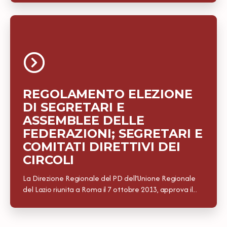
REGOLAMENTO ELEZIONE
DI SEGRETARI E
ASSEMBLEE DELLE
FEDERAZIONI; SEGRETARI E
COMITATI DIRETTIVI DEI
CIRCOLI
La Direzione Regionale del PD dell’Unione Regionale
del Lazio riunita a Roma il 7 ottobre 2013, approva il...