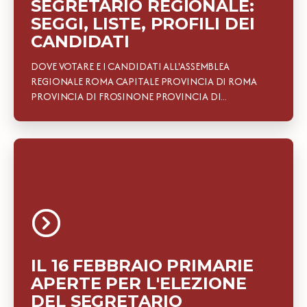
SEGRETARIO REGIONALE:
SEGGI, LISTE, PROFILI DEI
CANDIDATI
DOVE VOTARE E I CANDIDATI ALL'ASSEMBLEA
REGIONALE ROMA CAPITALE PROVINCIA DI ROMA
PROVINCIA DI FROSINONE PROVINCIA DI...
IL 16 FEBBRAIO PRIMARIE
APERTE PER L'ELEZIONE
DEL SEGRETARIO