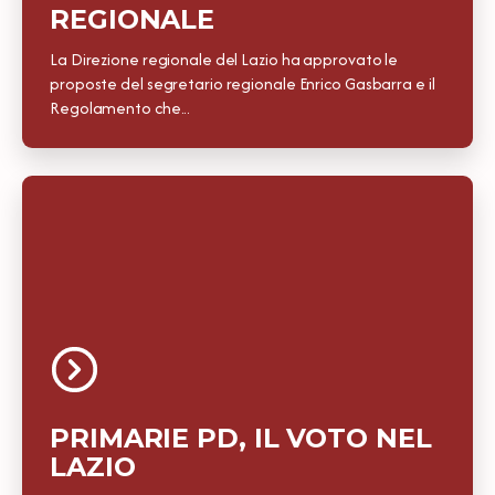
REGIONALE
La Direzione regionale del Lazio ha approvato le
proposte del segretario regionale Enrico Gasbarra e il
Regolamento che...
PRIMARIE PD, IL VOTO NEL
LAZIO