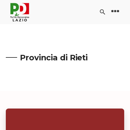
Provincia di Rieti