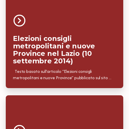
Elezioni consigli
metropolitani e nuove
Province nel Lazio (10
settembre 2014)
Testo basato sull’articolo “Elezioni consigli
metropolitani e nuove Province” pubblicato sul sito ...