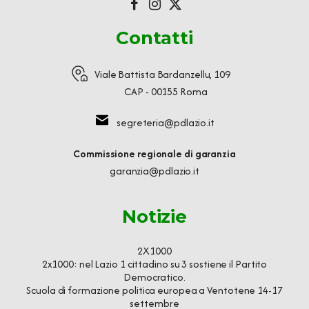
Contatti
Viale Battista Bardanzellu, 109
CAP - 00155 Roma
segreteria@pdlazio.it
Commissione regionale di garanzia
garanzia@pdlazio.it
Notizie
2X1000
2x1000: nel Lazio 1 cittadino su 3 sostiene il Partito
Democratico.
Scuola di formazione politica europea a Ventotene 14-17
settembre