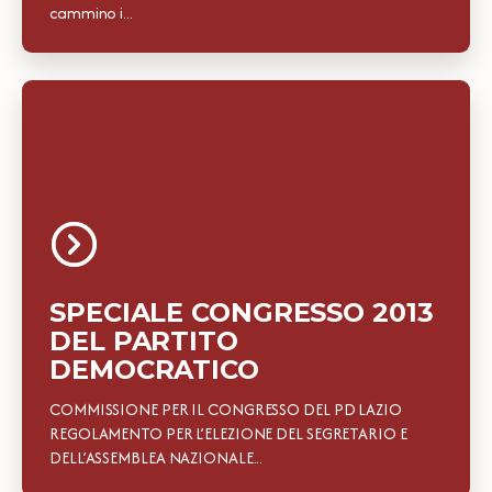
cammino i...
SPECIALE CONGRESSO 2013
DEL PARTITO
DEMOCRATICO
COMMISSIONE PER IL CONGRESSO DEL PD LAZIO
REGOLAMENTO PER L’ELEZIONE DEL SEGRETARIO E
DELL’ASSEMBLEA NAZIONALE...