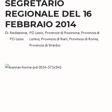
SEGRETARIO
REGIONALE DEL 16
FEBBRAIO 2014
Di
Redazione
,
PD Lazio
,
Provincia di Frosinone
,
Provincia di
PD Lazio
Latina
,
Provincia di Rieti
,
Provincia di Roma
,
Provincia di Viterbo