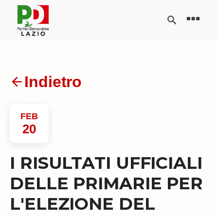
Indietro
FEB
20
I RISULTATI UFFICIALI
DELLE PRIMARIE PER
L'ELEZIONE DEL