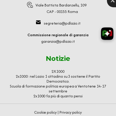
Viale Battista Bardanzellu, 109
CAP - 00155 Roma
segreteria@pdlazio.it
Commissione regionale di garanzia
garanzia@pdlazio.it
Notizie
2X1000
2x1000: nel Lazio 1 cittadino su 3 sostiene il Partito
Democratico.
Scuola di formazione politica europea a Ventotene 14-17
settembre
2x1000 fa più di quanto pensi
Cookie policy
|
Privacy policy