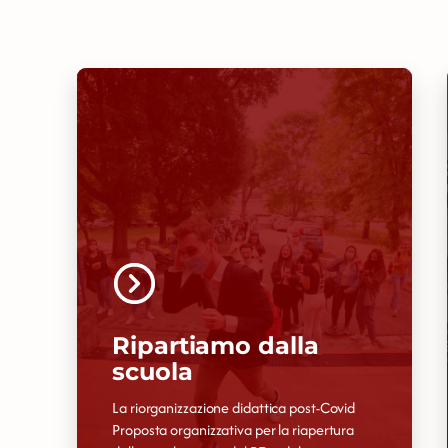
Ripartiamo dalla
scuola
La riorganizzazione didattica post-Covid
Proposta organizzativa per la riapertura