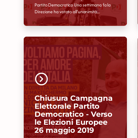
Partito Democratico Una settimana fa la
Direzione ha votato all’unanimità...
Chiusura Campagna
Elettorale Partito
Democratico - Verso
le Elezioni Europee
26 maggio 2019