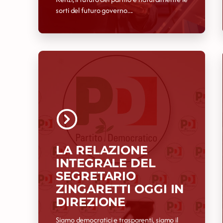
sorti del futuro governo....
LA RELAZIONE
INTEGRALE DEL
SEGRETARIO
ZINGARETTI OGGI IN
DIREZIONE
Siamo democratici e trasparenti, siamo il