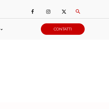
CONTATTI