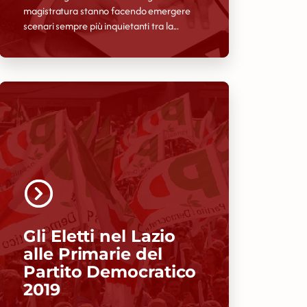
magistratura stanno facendo emergere
scenari sempre più inquietanti tra la...
Gli Eletti nel Lazio
alle Primarie del
Partito Democratico
2019