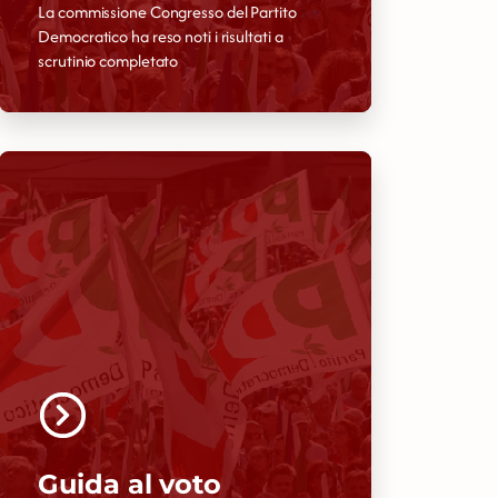
La commissione Congresso del Partito
Democratico ha reso noti i risultati a
scrutinio completato
Guida al voto