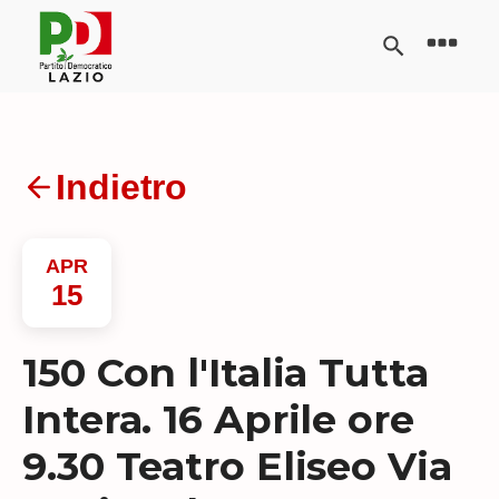
Indietro
APR
15
150 Con l'Italia Tutta
Intera. 16 Aprile ore
9.30 Teatro Eliseo Via