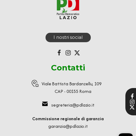
I nostri social
Contatti
Viale Battista Bardanzellu, 109
CAP - 00155 Roma
segreteria@pdlazio.it
Commissione regionale di garanzia
garanzia@pdlazio.it