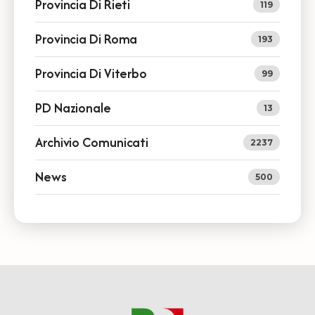
Provincia Di Rieti
119
Provincia Di Roma
193
Provincia Di Viterbo
99
PD Nazionale
13
Archivio Comunicati
2237
News
500