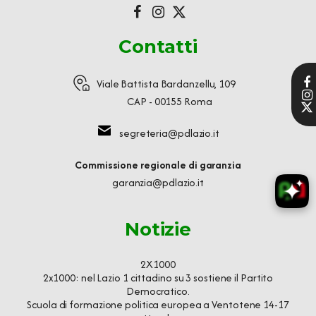
Contatti
Viale Battista Bardanzellu, 109
CAP - 00155 Roma
segreteria@pdlazio.it
Commissione regionale di garanzia
garanzia@pdlazio.it
Notizie
2X1000
2x1000: nel Lazio 1 cittadino su 3 sostiene il Partito
Democratico.
Scuola di formazione politica europea a Ventotene 14-17