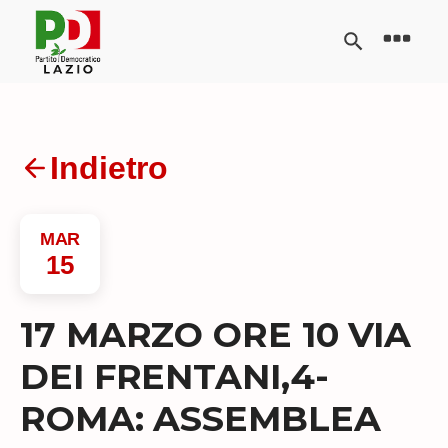
Indietro
MAR
15
17 MARZO ORE 10 VIA
DEI FRENTANI,4-
ROMA: ASSEMBLEA