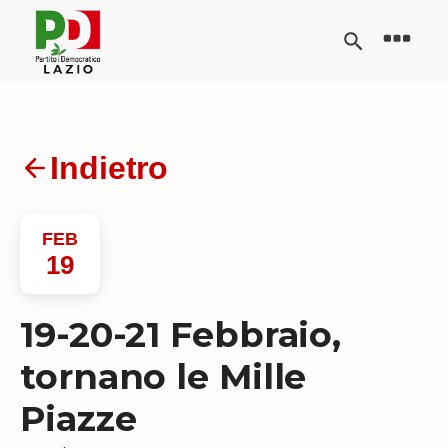
Indietro
FEB
19
19-20-21 Febbraio,
tornano le Mille
Piazze