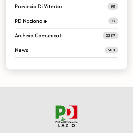
Provincia Di Viterbo
99
PD Nazionale
13
Archivio Comunicati
2237
News
500