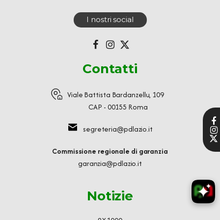
I nostri social
Contatti
Viale Battista Bardanzellu, 109
CAP - 00155 Roma
segreteria@pdlazio.it
Commissione regionale di garanzia
garanzia@pdlazio.it
Notizie