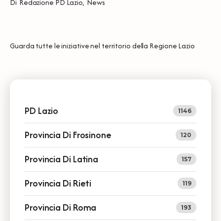
Di
Redazione PD Lazio
,
News
Guarda tutte le iniziative nel territorio della Regione Lazio
PD Lazio
1146
Provincia Di Frosinone
120
Provincia Di Latina
157
Provincia Di Rieti
119
Provincia Di Roma
193