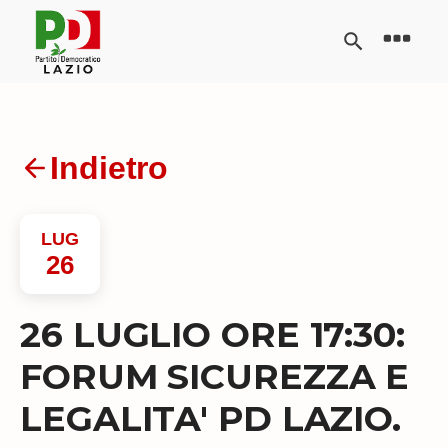
Indietro
LUG
26
26 LUGLIO ORE 17:30:
FORUM SICUREZZA E
LEGALITA' PD LAZIO.