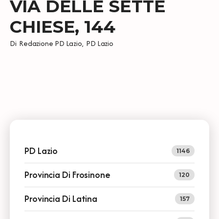
VIA DELLE SETTE
CHIESE, 144
Di
Redazione PD Lazio
,
PD Lazio
PD Lazio
1146
Provincia Di Frosinone
120
Provincia Di Latina
157