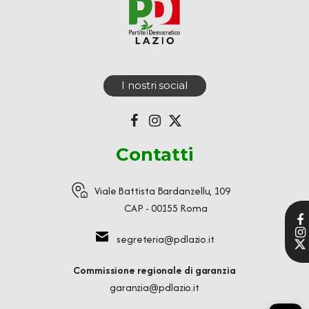
I nostri social
Contatti
Viale Battista Bardanzellu, 109
CAP - 00155 Roma
segreteria@pdlazio.it
Commissione regionale di garanzia
garanzia@pdlazio.it