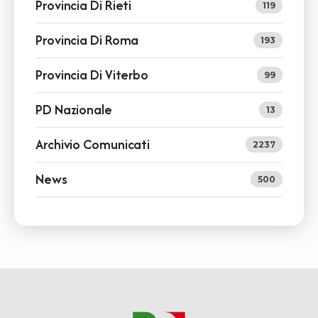
Provincia Di Rieti
119
Provincia Di Roma
193
Provincia Di Viterbo
99
PD Nazionale
13
Archivio Comunicati
2237
News
500