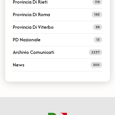
Provincia Di Rieti
119
Provincia Di Roma
193
Provincia Di Viterbo
99
PD Nazionale
13
Archivio Comunicati
2237
News
500