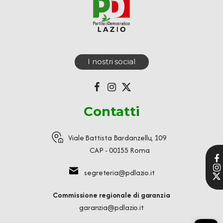
I nostri social
Contatti
Viale Battista Bardanzellu, 109
CAP - 00155 Roma
segreteria@pdlazio.it
Commissione regionale di garanzia
garanzia@pdlazio.it