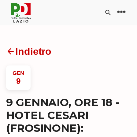
Indietro
GEN
9
9 GENNAIO, ORE 18 -
HOTEL CESARI
(FROSINONE):