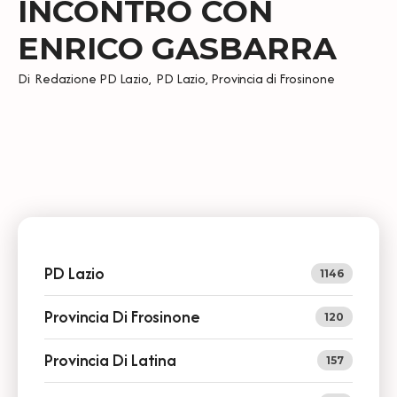
INCONTRO CON
ENRICO GASBARRA
Di
Redazione PD Lazio
,
PD Lazio
,
Provincia di Frosinone
PD Lazio
1146
Provincia Di Frosinone
120
Provincia Di Latina
157