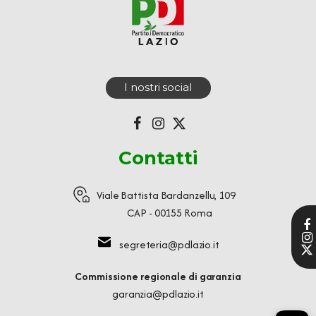
I nostri social
Contatti
Viale Battista Bardanzellu, 109
CAP - 00155 Roma
segreteria@pdlazio.it
Commissione regionale di garanzia
garanzia@pdlazio.it