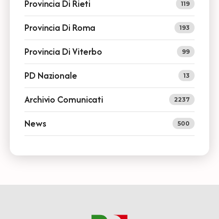
Provincia Di Rieti
119
Provincia Di Roma
193
Provincia Di Viterbo
99
PD Nazionale
13
Archivio Comunicati
2237
News
500