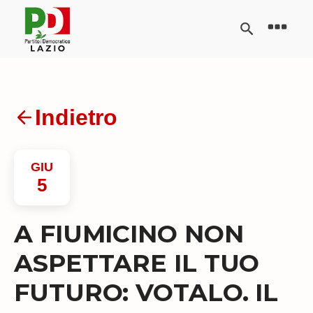
Indietro
GIU
5
A FIUMICINO NON
ASPETTARE IL TUO
FUTURO: VOTALO. IL