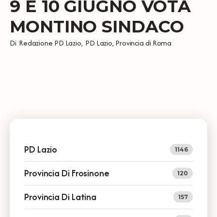
9 E 10 GIUGNO VOTA
MONTINO SINDACO
Di
Redazione PD Lazio
,
PD Lazio
,
Provincia di Roma
PD Lazio
1146
Provincia Di Frosinone
120
Provincia Di Latina
157