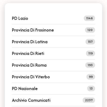
PD Lazio
1146
Provincia Di Frosinone
120
Provincia Di Latina
157
Provincia Di Rieti
119
Provincia Di Roma
193
Provincia Di Viterbo
99
PD Nazionale
13
Archivio Comunicati
2237