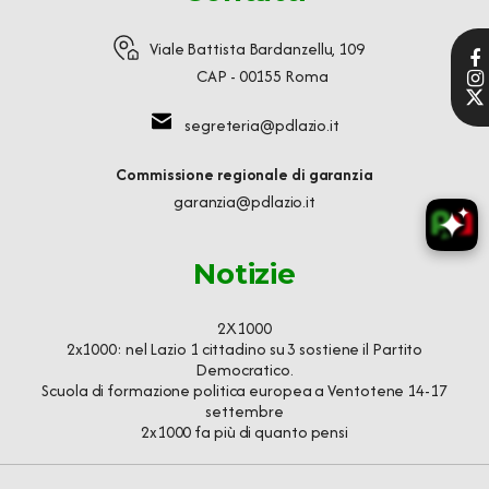
Viale Battista Bardanzellu, 109
CAP - 00155 Roma
segreteria@pdlazio.it
Commissione regionale di garanzia
garanzia@pdlazio.it
Notizie
2X1000
2x1000: nel Lazio 1 cittadino su 3 sostiene il Partito
Democratico.
Scuola di formazione politica europea a Ventotene 14-17
settembre
2x1000 fa più di quanto pensi