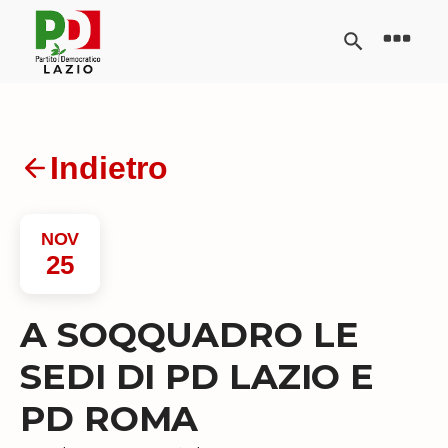
Indietro
NOV
25
A SOQQUADRO LE
SEDI DI PD LAZIO E
PD ROMA