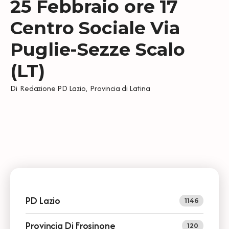
25 Febbraio ore 17
Centro Sociale Via
Puglie-Sezze Scalo
(LT)
Di
Redazione PD Lazio
,
Provincia di Latina
PD Lazio
1146
Provincia Di Frosinone
120