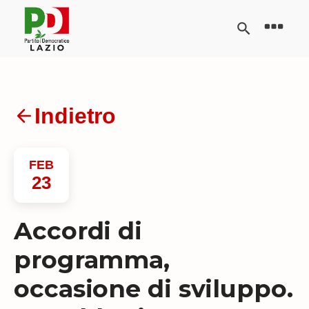
Indietro
FEB
23
Accordi di
programma,
occasione di sviluppo.