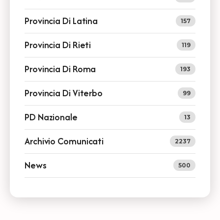
Provincia Di Latina
157
Provincia Di Rieti
119
Provincia Di Roma
193
Provincia Di Viterbo
99
PD Nazionale
13
Archivio Comunicati
2237
News
500