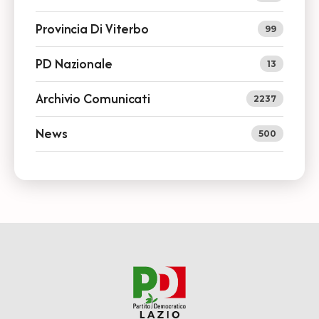
Provincia Di Viterbo
99
PD Nazionale
13
Archivio Comunicati
2237
News
500