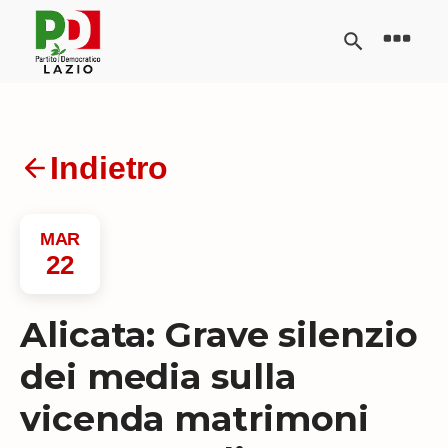
Indietro
MAR
22
Alicata: Grave silenzio
dei media sulla
vicenda matrimoni