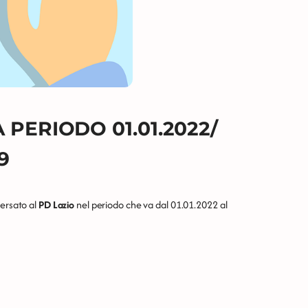
PERIODO 01.01.2022/
9
versato al
PD Lazio
nel periodo che va dal 01.01.2022 al