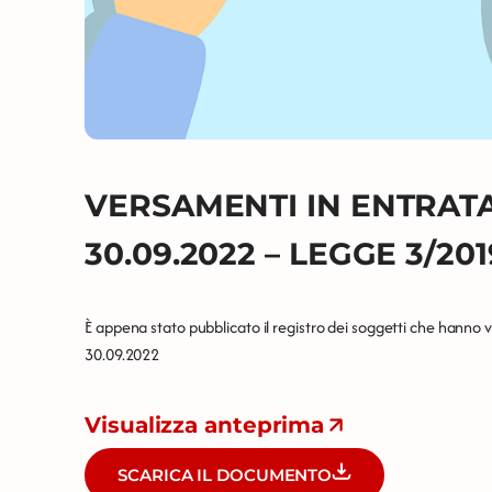
VERSAMENTI IN ENTRATA 
30.09.2022 – LEGGE 3/201
È appena stato pubblicato il registro dei soggetti che hanno 
30.09.2022
Visualizza anteprima
SCARICA IL DOCUMENTO