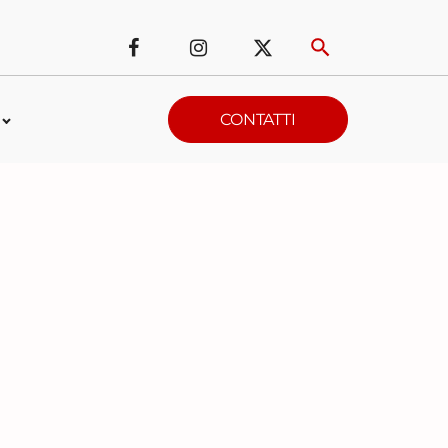
CONTATTI