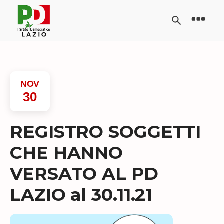
NOV
30
REGISTRO SOGGETTI
CHE HANNO
VERSATO AL PD
LAZIO al 30.11.21