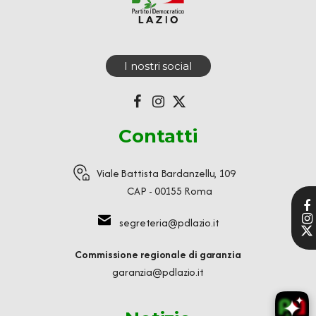
I nostri social
Contatti
Viale Battista Bardanzellu, 109
CAP - 00155 Roma
segreteria@pdlazio.it
Commissione regionale di garanzia
garanzia@pdlazio.it