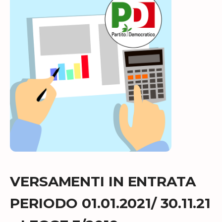
VERSAMENTI IN ENTRATA
PERIODO 01.01.2021/ 30.11.21