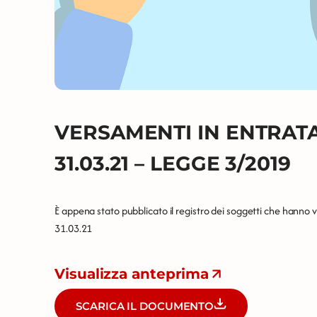
VERSAMENTI IN ENTRATA 
31.03.21 – LEGGE 3/2019
È appena stato pubblicato il registro dei soggetti che hanno 
31.03.21
Visualizza anteprima
SCARICA IL DOCUMENTO