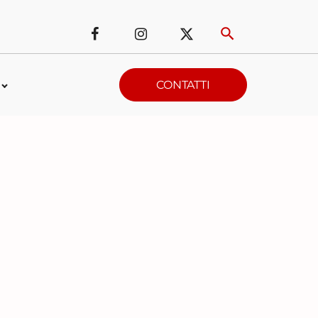
CONTATTI