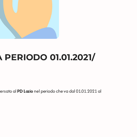
PERIODO 01.01.2021/
versato al
PD Lazio
nel periodo che va dal 01.01.2021 al