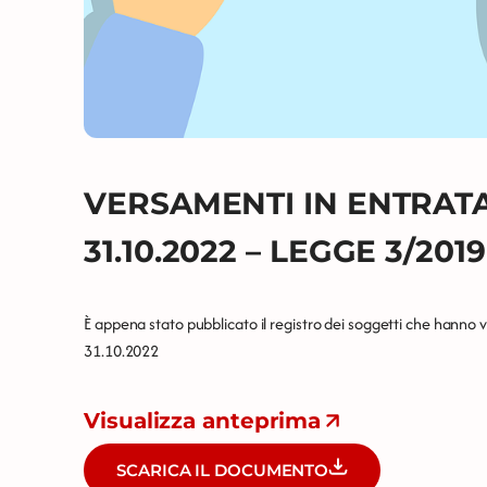
VERSAMENTI IN ENTRATA 
31.10.2022 – LEGGE 3/2019
È appena stato pubblicato il registro dei soggetti che hanno 
31.10.2022
Visualizza anteprima
SCARICA IL DOCUMENTO