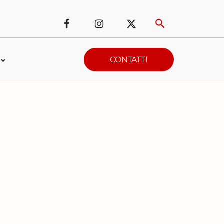
CONTATTI