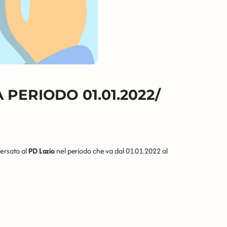
PERIODO 01.01.2022/
versato al
PD Lazio
nel periodo che va dal 01.01.2022 al