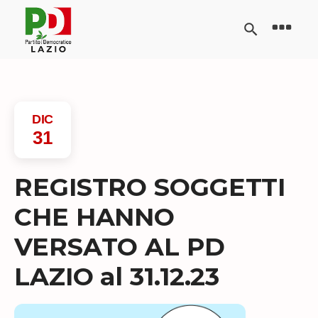
DIC
31
REGISTRO SOGGETTI
CHE HANNO
VERSATO AL PD
LAZIO al 31.12.23