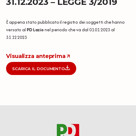
31.12.2023 – LEGGE 3/2019
È appena stato pubblicato il registro dei soggetti che hanno
versato al
PD Lazio
nel periodo che va dal 01.01.2023 al
31.12.2023
Visualizza anteprima
SCARICA IL DOCUMENTO