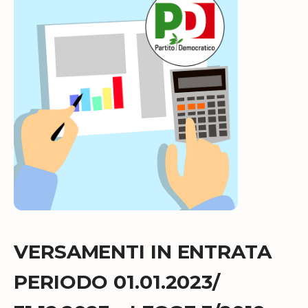
VERSAMENTI IN ENTRATA
PERIODO 01.01.2023/