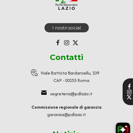
I nostri social
Contatti
Viale Battista Bardanzellu, 109
CAP - 00155 Roma
segreteria@pdlazio.it
Commissione regionale di garanzia
garanzia@pdlazio.it