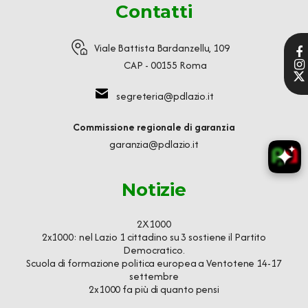
Contatti
Viale Battista Bardanzellu, 109
CAP - 00155 Roma
segreteria@pdlazio.it
Commissione regionale di garanzia
garanzia@pdlazio.it
Notizie
2X1000
2x1000: nel Lazio 1 cittadino su 3 sostiene il Partito
Democratico.
Scuola di formazione politica europea a Ventotene 14-17
settembre
2x1000 fa più di quanto pensi