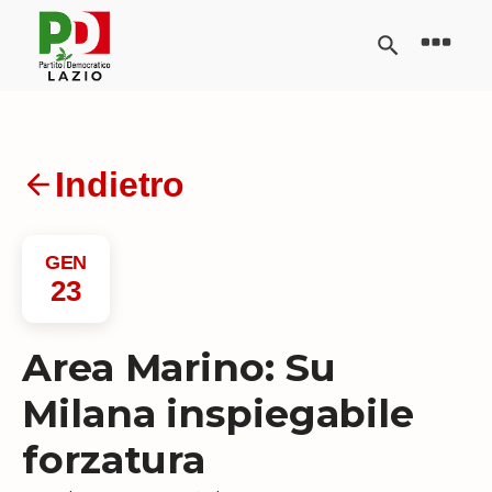
Indietro
GEN
23
Area Marino: Su
Milana inspiegabile
forzatura