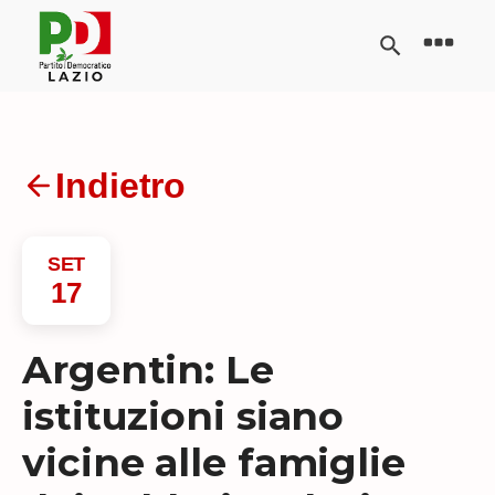
Indietro
SET
17
Argentin: Le
istituzioni siano
vicine alle famiglie