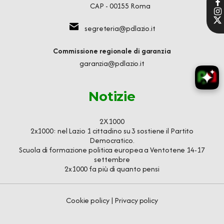
CAP - 00155 Roma
segreteria@pdlazio.it
Commissione regionale di garanzia
garanzia@pdlazio.it
Notizie
2X1000
2x1000: nel Lazio 1 cittadino su 3 sostiene il Partito
Democratico.
Scuola di formazione politica europea a Ventotene 14-17
settembre
2x1000 fa più di quanto pensi
Cookie policy
|
Privacy policy