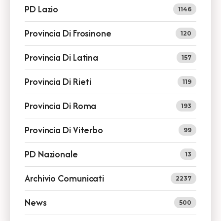
PD Lazio
1146
Provincia Di Frosinone
120
Provincia Di Latina
157
Provincia Di Rieti
119
Provincia Di Roma
193
Provincia Di Viterbo
99
PD Nazionale
13
Archivio Comunicati
2237
News
500