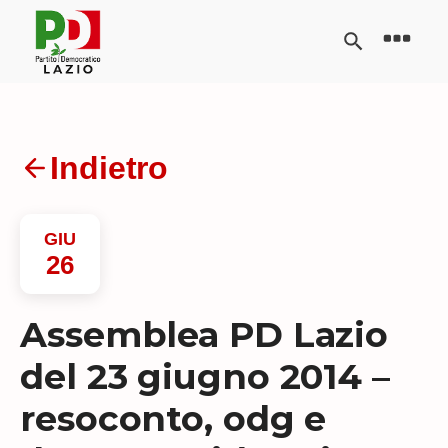
Indietro
GIU
26
Assemblea PD Lazio
del 23 giugno 2014 –
resoconto, odg e