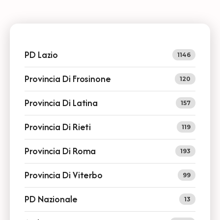
PD Lazio
1146
Provincia Di Frosinone
120
Provincia Di Latina
157
Provincia Di Rieti
119
Provincia Di Roma
193
Provincia Di Viterbo
99
PD Nazionale
13