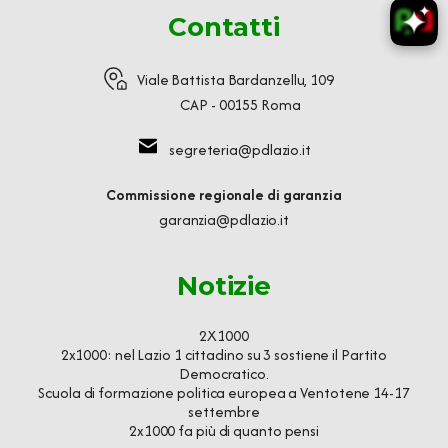
Contatti
Viale Battista Bardanzellu, 109
CAP - 00155 Roma
segreteria@pdlazio.it
Commissione regionale di garanzia
garanzia@pdlazio.it
Notizie
2X1000
2x1000: nel Lazio 1 cittadino su 3 sostiene il Partito
Democratico.
Scuola di formazione politica europea a Ventotene 14-17
settembre
2x1000 fa più di quanto pensi