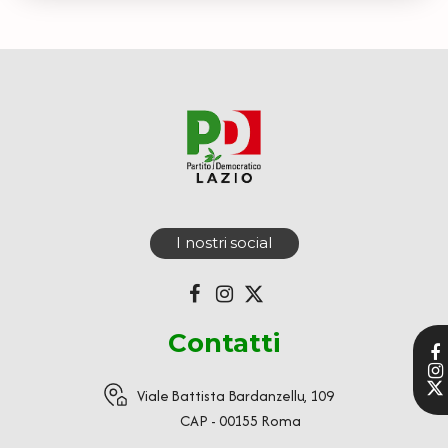
I nostri social
Contatti
Viale Battista Bardanzellu, 109
CAP - 00155 Roma