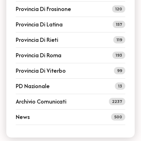
Provincia Di Frosinone
120
Provincia Di Latina
157
Provincia Di Rieti
119
Provincia Di Roma
193
Provincia Di Viterbo
99
PD Nazionale
13
Archivio Comunicati
2237
News
500