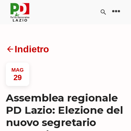
Indietro
MAG
29
Assemblea regionale
PD Lazio: Elezione del
nuovo segretario