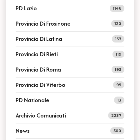
PD Lazio
1146
Provincia Di Frosinone
120
Provincia Di Latina
157
Provincia Di Rieti
119
Provincia Di Roma
193
Provincia Di Viterbo
99
PD Nazionale
13
Archivio Comunicati
2237
News
500