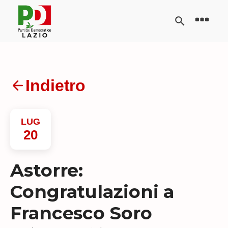
Indietro
LUG
20
Astorre:
Congratulazioni a
Francesco Soro