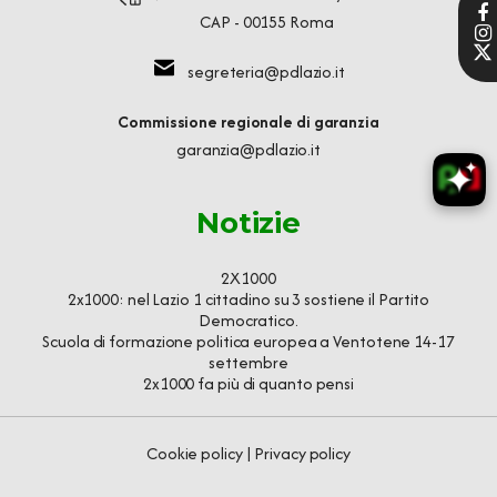
CAP - 00155 Roma
segreteria@pdlazio.it
Commissione regionale di garanzia
garanzia@pdlazio.it
Notizie
2X1000
2x1000: nel Lazio 1 cittadino su 3 sostiene il Partito
Democratico.
Scuola di formazione politica europea a Ventotene 14-17
settembre
2x1000 fa più di quanto pensi
Cookie policy
|
Privacy policy