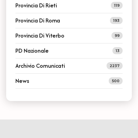
Provincia Di Rieti
119
Provincia Di Roma
193
Provincia Di Viterbo
99
PD Nazionale
13
Archivio Comunicati
2237
News
500