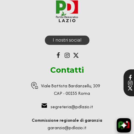
I nostri social
Contatti
Viale Battista Bardanzellu, 109
CAP - 00155 Roma
segreteria@pdlazio.it
Commissione regionale di garanzia
garanzia@pdlazio.it