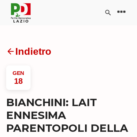
Indietro
GEN
18
BIANCHINI: LAIT
ENNESIMA
PARENTOPOLI DELLA