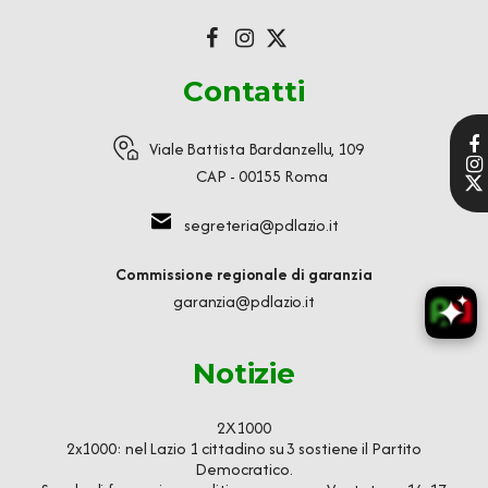
Contatti
Viale Battista Bardanzellu, 109
CAP - 00155 Roma
segreteria@pdlazio.it
Commissione regionale di garanzia
garanzia@pdlazio.it
Notizie
2X1000
2x1000: nel Lazio 1 cittadino su 3 sostiene il Partito
Democratico.