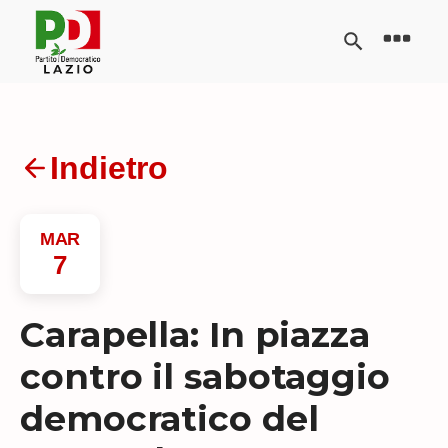
Indietro
MAR
7
Carapella: In piazza
contro il sabotaggio
democratico del