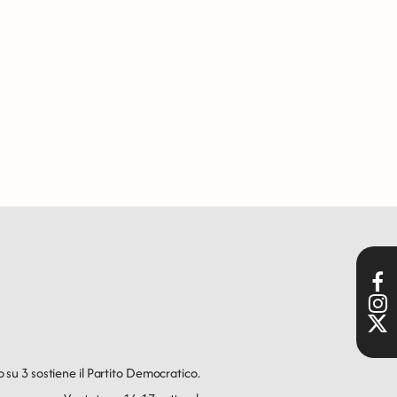
o su 3 sostiene il Partito Democratico.