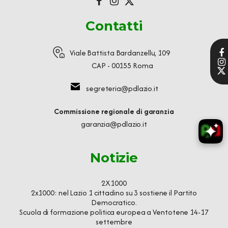
Contatti
Viale Battista Bardanzellu, 109
CAP - 00155 Roma
segreteria@pdlazio.it
Commissione regionale di garanzia
garanzia@pdlazio.it
Notizie
2X1000
2x1000: nel Lazio 1 cittadino su 3 sostiene il Partito
Democratico.
Scuola di formazione politica europea a Ventotene 14-17
settembre