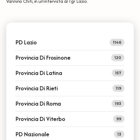
Vannino Chiti, in un'intervista al Tgr Lazio.
PD Lazio
1146
Provincia Di Frosinone
120
Provincia Di Latina
157
Provincia Di Rieti
119
Provincia Di Roma
193
Provincia Di Viterbo
99
PD Nazionale
13