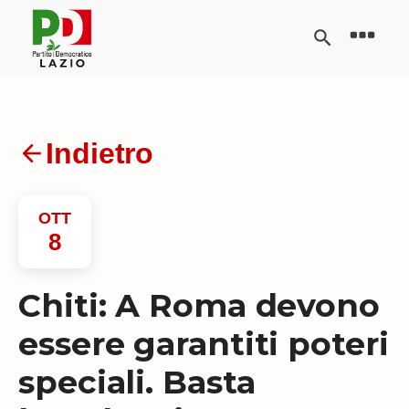
Indietro
OTT
8
Chiti: A Roma devono
essere garantiti poteri
speciali. Basta