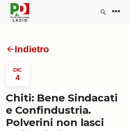
Indietro
DIC
4
Chiti: Bene Sindacati
e Confindustria.
Polverini non lasci