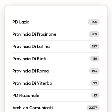
PD Lazio
1146
Provincia Di Frosinone
120
Provincia Di Latina
157
Provincia Di Rieti
119
Provincia Di Roma
193
Provincia Di Viterbo
99
PD Nazionale
13
Archivio Comunicati
2237