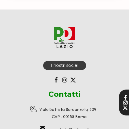
I nostri social
Contatti
Viale Battista Bardanzellu, 109
CAP - 00155 Roma