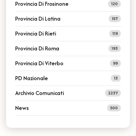
Provincia Di Frosinone
120
Provincia Di Latina
157
Provincia Di Rieti
119
Provincia Di Roma
193
Provincia Di Viterbo
99
PD Nazionale
13
Archivio Comunicati
2237
News
500