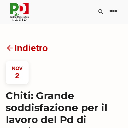
Indietro
NOV
2
Chiti: Grande
soddisfazione per il
lavoro del Pd di