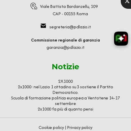
Viale Battista Bardanzellu, 109
CAP - 00155 Roma
segreteria@pdlazio.it
Commissione regionale di garanzia
garanzia@pdlazio.it
Notizie
2X1000
2x1000: nel Lazio 1 cittadino su 3 sostiene il Partito
Democratico.
Scuola di formazione politica europea a Ventotene 14-17
settembre
2x1000 fa più di quanto pensi
Cookie policy
|
Privacy policy