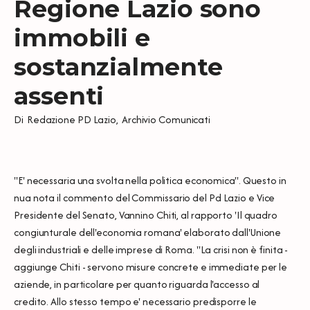
Regione Lazio sono
immobili e
sostanzialmente
assenti
Di
Redazione PD Lazio
,
Archivio Comunicati
"E' necessaria una svolta nella politica economica". Questo in
nua nota il commento del Commissario del Pd Lazio e Vice
Presidente del Senato, Vannino Chiti, al rapporto 'Il quadro
congiunturale dell'economia romana' elaborato dall'Unione
degli industriali e delle imprese di Roma. "La crisi non è finita -
aggiunge Chiti - servono misure concrete e immediate per le
aziende, in particolare per quanto riguarda l'accesso al
credito. Allo stesso tempo e' necessario predisporre le