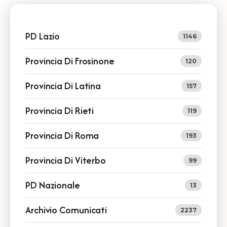
PD Lazio
1146
Provincia Di Frosinone
120
Provincia Di Latina
157
Provincia Di Rieti
119
Provincia Di Roma
193
Provincia Di Viterbo
99
PD Nazionale
13
Archivio Comunicati
2237