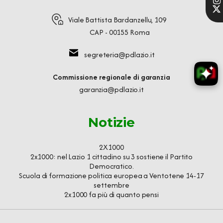
Viale Battista Bardanzellu, 109
CAP - 00155 Roma
segreteria@pdlazio.it
Commissione regionale di garanzia
garanzia@pdlazio.it
Notizie
2X1000
2x1000: nel Lazio 1 cittadino su 3 sostiene il Partito
Democratico.
Scuola di formazione politica europea a Ventotene 14-17
settembre
2x1000 fa più di quanto pensi