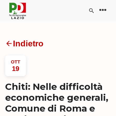
Indietro
OTT
19
Chiti: Nelle difficoltà
economiche generali,
Comune di Roma e