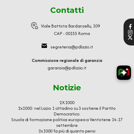
Contatti
Viale Battista Bardanzellu, 109
CAP - 00155 Roma
segreteria@pdlazio.it
Commissione regionale di garanzia
garanzia@pdlazio.it
Notizie
2X1000
2x1000: nel Lazio 1 cittadino su 3 sostiene il Partito
Democratico.
Scuola di formazione politica europea a Ventotene 14-17
settembre
2x1000 fa più di quanto pensi