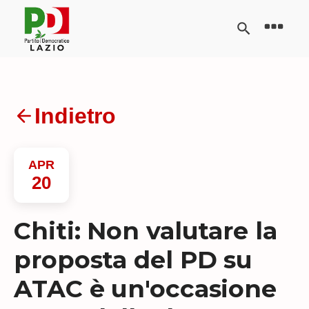
Indietro
APR
20
Chiti: Non valutare la
proposta del PD su
ATAC è un'occasione