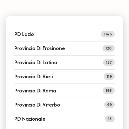
PD Lazio
1146
Provincia Di Frosinone
120
Provincia Di Latina
157
Provincia Di Rieti
119
Provincia Di Roma
193
Provincia Di Viterbo
99
PD Nazionale
13