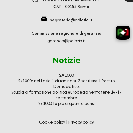
CAP - 00155 Roma
segreteria@pdlazio.it
Commissione regionale di garanzia
garanzia@pdlazio.it
Notizie
2X1000
2x1000: nel Lazio 1 cittadino su 3 sostiene il Partito
Democratico.
Scuola di formazione politica europea a Ventotene 14-17
settembre
2x1000 fa più di quanto pensi
Cookie policy
|
Privacy policy