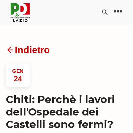
Indietro
GEN
24
Chiti: Perchè i lavori
dell'Ospedale dei
Castelli sono fermi?