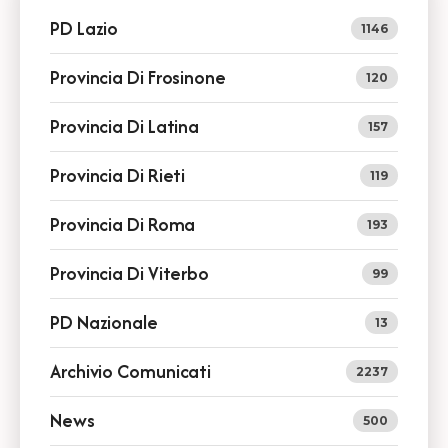
PD Lazio
1146
Provincia Di Frosinone
120
Provincia Di Latina
157
Provincia Di Rieti
119
Provincia Di Roma
193
Provincia Di Viterbo
99
PD Nazionale
13
Archivio Comunicati
2237
News
500