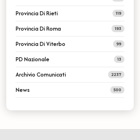
Provincia Di Rieti
119
Provincia Di Roma
193
Provincia Di Viterbo
99
PD Nazionale
13
Archivio Comunicati
2237
News
500