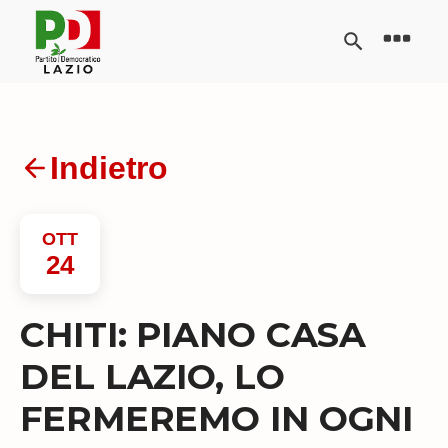
Indietro
OTT
24
CHITI: PIANO CASA
DEL LAZIO, LO
FERMEREMO IN OGNI