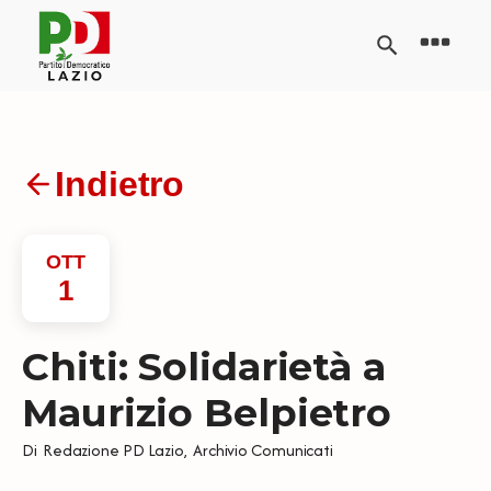
Indietro
OTT
1
Chiti: Solidarietà a
Maurizio Belpietro
Di
Redazione PD Lazio
,
Archivio Comunicati