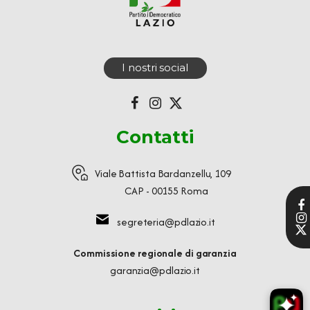
I nostri social
Contatti
Viale Battista Bardanzellu, 109
CAP - 00155 Roma
segreteria@pdlazio.it
Commissione regionale di garanzia
garanzia@pdlazio.it