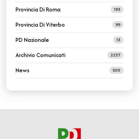
Provincia Di Roma
193
Provincia Di Viterbo
99
PD Nazionale
13
Archivio Comunicati
2237
News
500