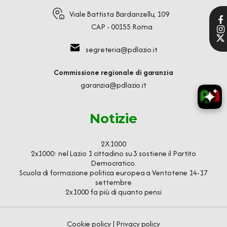
Viale Battista Bardanzellu, 109
CAP - 00155 Roma
segreteria@pdlazio.it
Commissione regionale di garanzia
garanzia@pdlazio.it
Notizie
2X1000
2x1000: nel Lazio 1 cittadino su 3 sostiene il Partito
Democratico.
Scuola di formazione politica europea a Ventotene 14-17
settembre
2x1000 fa più di quanto pensi
Cookie policy
|
Privacy policy