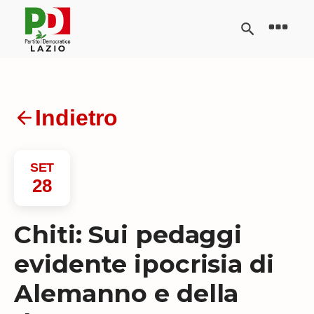
Indietro
SET
28
Chiti: Sui pedaggi
evidente ipocrisia di
Alemanno e della