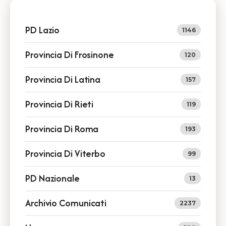
PD Lazio
1146
Provincia Di Frosinone
120
Provincia Di Latina
157
Provincia Di Rieti
119
Provincia Di Roma
193
Provincia Di Viterbo
99
PD Nazionale
13
Archivio Comunicati
2237