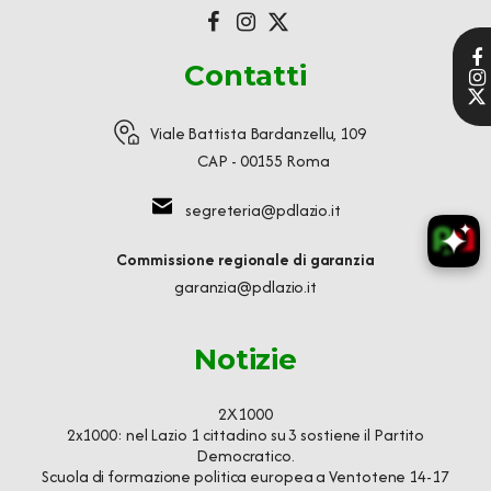
Contatti
Viale Battista Bardanzellu, 109
CAP - 00155 Roma
segreteria@pdlazio.it
Commissione regionale di garanzia
garanzia@pdlazio.it
Notizie
2X1000
2x1000: nel Lazio 1 cittadino su 3 sostiene il Partito
Democratico.
Scuola di formazione politica europea a Ventotene 14-17