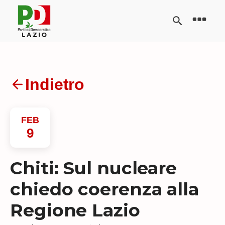
Indietro
FEB
9
Chiti: Sul nucleare
chiedo coerenza alla
Regione Lazio